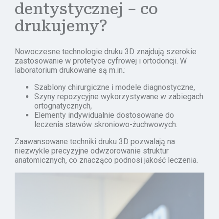
dentystycznej – co
drukujemy?
Nowoczesne technologie druku 3D znajdują szerokie
zastosowanie w protetyce cyfrowej i ortodoncji. W
laboratorium drukowane są m.in.:
Szablony chirurgiczne i modele diagnostyczne,
Szyny repozycyjne wykorzystywane w zabiegach
ortognatycznych,
Elementy indywidualnie dostosowane do
leczenia stawów skroniowo-żuchwowych.
Zaawansowane techniki druku 3D pozwalają na
niezwykle precyzyjne odwzorowanie struktur
anatomicznych, co znacząco podnosi jakość leczenia.