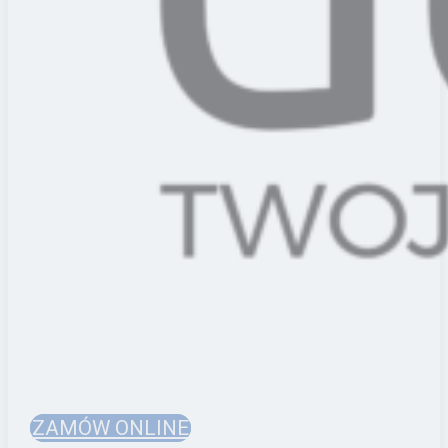
ZAMÓW ONLINE