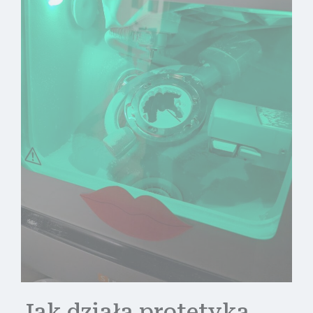
Jak działa protetyka