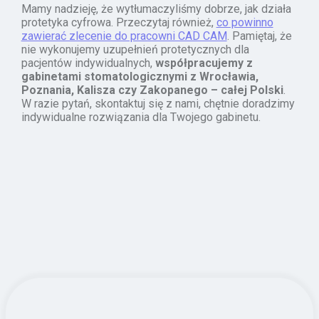
Mamy nadzieję, że wytłumaczyliśmy dobrze, jak działa
protetyka cyfrowa. Przeczytaj również,
co powinno
zawierać zlecenie do pracowni CAD CAM
. Pamiętaj, że
nie wykonujemy uzupełnień protetycznych dla
pacjentów indywidualnych,
współpracujemy z
gabinetami stomatologicznymi z Wrocławia,
Poznania, Kalisza czy Zakopanego – całej Polski
.
W razie pytań, skontaktuj się z nami, chętnie doradzimy
indywidualne rozwiązania dla Twojego gabinetu.