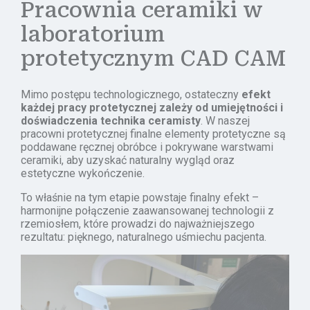
Pracownia ceramiki w
laboratorium
protetycznym CAD CAM
Mimo postępu technologicznego, ostateczny
efekt
każdej pracy protetycznej zależy od umiejętności i
doświadczenia technika ceramisty
. W naszej
pracowni protetycznej finalne elementy protetyczne są
poddawane ręcznej obróbce i pokrywane warstwami
ceramiki, aby uzyskać naturalny wygląd oraz
estetyczne wykończenie.
To właśnie na tym etapie powstaje finalny efekt –
harmonijne połączenie zaawansowanej technologii z
rzemiosłem, które prowadzi do najważniejszego
rezultatu: pięknego, naturalnego uśmiechu pacjenta.