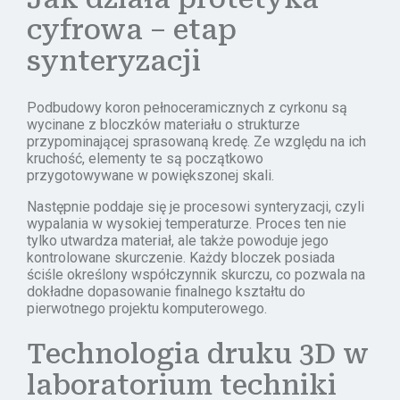
cyfrowa – etap
synteryzacji
Podbudowy koron pełnoceramicznych z cyrkonu są
wycinane z bloczków materiału o strukturze
przypominającej sprasowaną kredę. Ze względu na ich
kruchość, elementy te są początkowo
przygotowywane w powiększonej skali.
Następnie poddaje się je procesowi synteryzacji, czyli
wypalania w wysokiej temperaturze. Proces ten nie
tylko utwardza materiał, ale także powoduje jego
kontrolowane skurczenie. Każdy bloczek posiada
ściśle określony współczynnik skurczu, co pozwala na
dokładne dopasowanie finalnego kształtu do
pierwotnego projektu komputerowego.
Technologia druku 3D w
laboratorium techniki