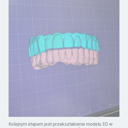
Kolejnym etapem jest przekształcenie modelu 3D w