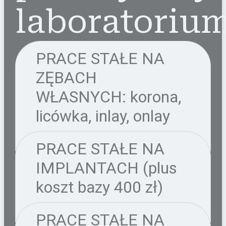
laboratoriu
PRACE STAŁE NA
ZĘBACH
WŁASNYCH: korona,
licówka, inlay, onlay
PRACE STAŁE NA
IMPLANTACH (plus
koszt bazy 400 zł)
PRACE STAŁE NA