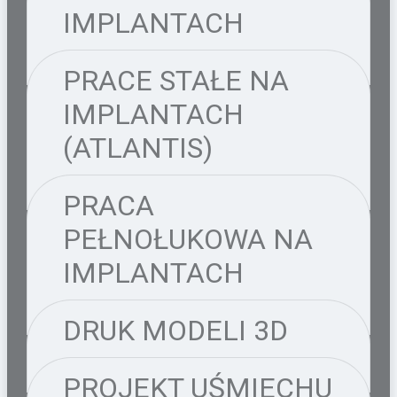
IMPLANTACH
PRACE STAŁE NA
IMPLANTACH
(ATLANTIS)
PRACA
PEŁNOŁUKOWA NA
IMPLANTACH
DRUK MODELI 3D
PROJEKT UŚMIECHU