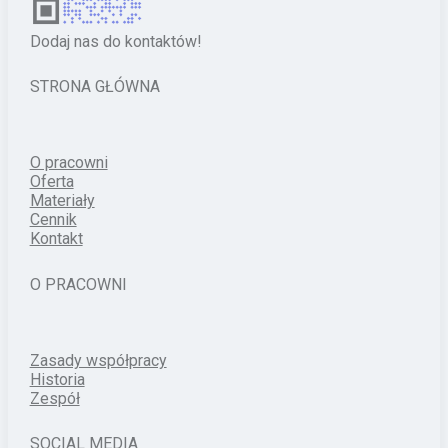
Dodaj nas do kontaktów!
STRONA GŁÓWNA
O pracowni
Oferta
Materiały
Cennik
Kontakt
O PRACOWNI
Zasady współpracy
Historia
Zespół
SOCIAL MEDIA