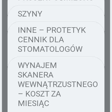
SZYNY
INNE – PROTETYK
CENNIK DLA
STOMATOLOGÓW
WYNAJEM
SKANERA
WEWNĄTRZUSTNEGO
– KOSZT ZA
MIESIĄC