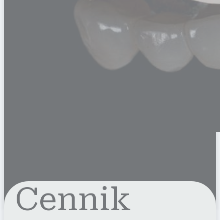
Cennik