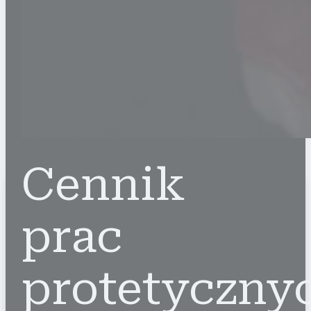
Cennik
prac
protetyczny